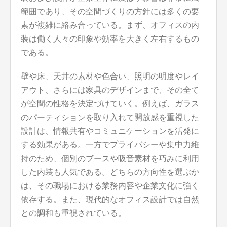
範囲であり、その空間づくりの方針には多くの要
素が複雑に絡み合っている。まず、オフィスの内
装は働く人々の印象や効率を大きく左右するもの
である。
壁や床、天井の素材や色合い、照明の明度やレイ
アウト、さらには家具のデザインまで、その全て
が空間の性格を決定づけていく。例えば、ガラス
のパーティションを取り入れて開放感を重視した
設計は、情報共有やコミュニケーションを活発に
する効果がある。一方でプライバシーや集中力維
持のため、個別のブースや吸音素材を巧みに利用
した内装も人気である。どちらの方向性を選ぶか
は、その職場における業務内容や企業文化に強く
依存する。また、現代的なオフィス設計では自然
との調和も重視されている。