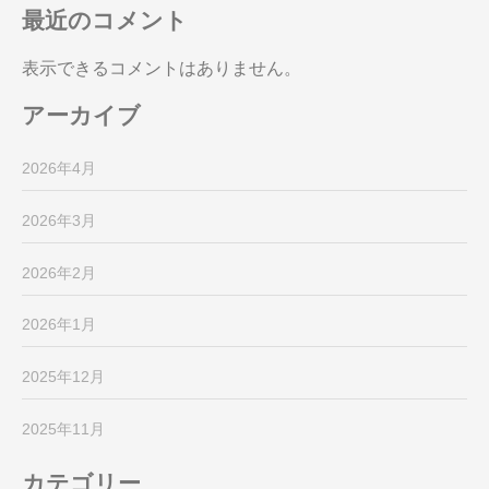
最近のコメント
表示できるコメントはありません。
アーカイブ
2026年4月
2026年3月
2026年2月
2026年1月
2025年12月
2025年11月
カテゴリー