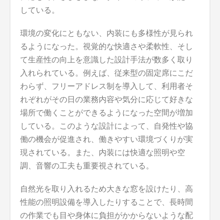
している。
環境の変化にともない、内装にも多様性が見られ
るようになった。視覚的な快適さや柔軟性、そし
て生産性の向上を意識した設計手法が数多く取り
入れられている。例えば、従来型の固定席にこだ
わらず、フリーアドレス制を導入して、利用者そ
れぞれがその日の業務内容や気分に応じて好きな
場所で働くことができるようになった空間が増加
している。このような設計によって、自発性や協
働の機会が促進され、働きやすい環境づくりが実
現されている。また、内装には快適な照明や空
調、音響の工夫も重要視されている。
自然光を取り入れるため大きな窓を設けたり、高
性能の照明設備を導入したりすることで、長時間
の作業でも目や身体に負担がかからないような配