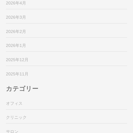
2026年4月
2026年3月
2026年2月
2026年1月
2025年12月
2025年11月
カテゴリー
オフィス
クリニック
サロン