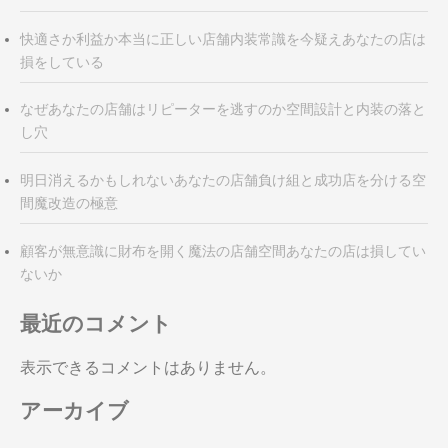
快適さか利益か本当に正しい店舗内装常識を今疑えあなたの店は
損をしている
なぜあなたの店舗はリピーターを逃すのか空間設計と内装の落と
し穴
明日消えるかもしれないあなたの店舗負け組と成功店を分ける空
間魔改造の極意
顧客が無意識に財布を開く魔法の店舗空間あなたの店は損してい
ないか
最近のコメント
表示できるコメントはありません。
アーカイブ