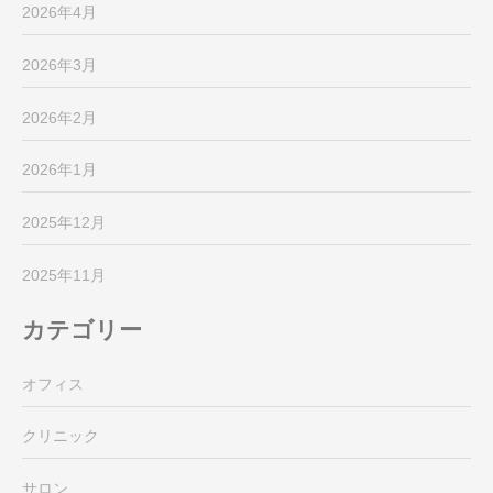
2026年4月
2026年3月
2026年2月
2026年1月
2025年12月
2025年11月
カテゴリー
オフィス
クリニック
サロン